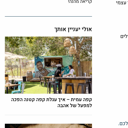
קריאה מהנה!
 עצמי
אולי יעניין אותך
לים
קפה עמית – איך עגלת קפה קטנה הפכה
למפעל של אהבה
לכם.