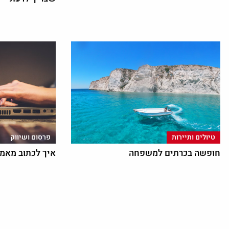
טיולים ותיירות
פרסום ושיווק
חופשה בכרתים למשפחה
איך לכתוב מאמר