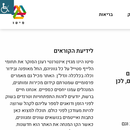
ק
בריאות
לידיעת הקוראים
סיטו הינו מגזין אינטרנטי רענן הסוקר את תחומי
הלייף סטייל על כל גווניהם, החל מאופנה ובידור
ם
וכלה בכלכלה ונדל"ן. האתר מכיל גם מאמרים
, לכן
פרסומיים שמטרתם קידום מכירות ומותגים,
המנהלים עמנו יחסים כספיים. אנחנו חיים
ברשת, יודעים לזהות התפתחויות וטרנדים בשוק
לפני הזמן ודואגים לספר עליהם לקהל שרוצה
להיות מעודכן לפני כולם. תוכלו למצוא כאן
כתבות ואייטמים בנושאים שונים ומגוונים,
וגם
כאשר הקו המנחה את האתר הוא חדשנות.