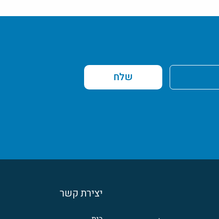
שלח
יצירת קשר