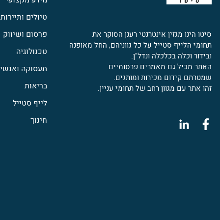
מידע מקצועי
טיולים ותיירות
פרסום ושיווק
סיטו הינו מגזין אינטרנטי רענן הסוקר את
תחומי הלייף סטייל על כל גווניהם, החל מאופנה
טכנולוגיה
ובידור וכלה בכלכלה ונדל"ן.
האתר מכיל גם מאמרים פרסומיים
תעסוקה ואנשי 
שמטרתם קידום מכירות ומותגים.
בריאות
זהו אתר עם מגוון רחב של תחומי עניין.
לייף סטייל
חינוך