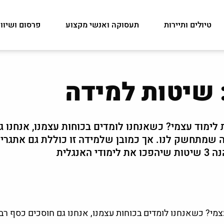
טיולים ותיירות
תעסוקה ואנשי מקצוע
פרסום ושיוו
 שיטות למידה
לימוד עצמי? כשאנחנו לומדים בכוחות עצמנו, אנחנו ג
ה שמתחשק לנו. אך כמובן שלמידה זו כוללת גם אתגרים
נגלית
מי? כשאנחנו לומדים בכוחות עצמנו, אנחנו גם חוסכים כסף רב 