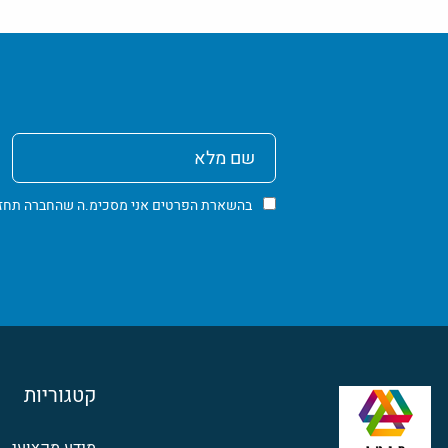
שם
מלא
בהשארת הפרטים אני מסכימ.ה שהחברה תחזור א
קטגוריות