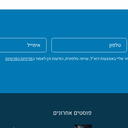
טלפון
אימייל
ליי באמצעות דוא"ל, שיחה טלפונית, הודעות וכן לאמור ב
מדיניות הפרטיות
.
פוסטים אחרונים