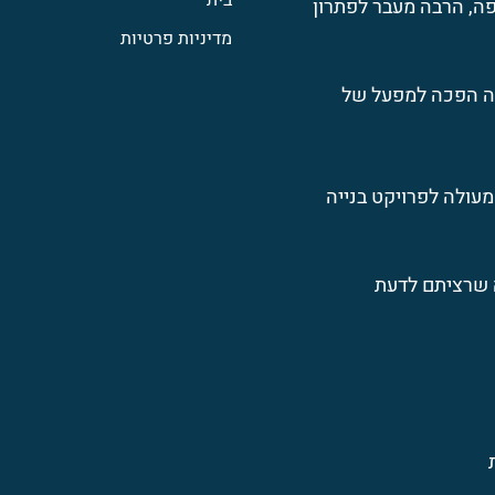
בית
ה, הרבה מעבר לפתרון
מדיניות פרטיות
ה הפכה למפעל של
מעולה לפרויקט בנייה
ה שרציתם לדעת
ת