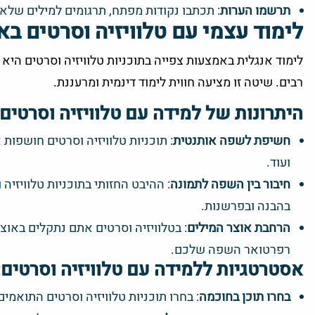
תרשמו הערות
: תכתבו נקודות מפתח, תרגומים למילים שלא
לימוד עצמי עם טלוויזיה וסרטים בא
לימוד אנגלית באמצעות צפייה בתוכניות טלוויזיה וסרטים הי
רבים. שיטה זו מציעה חווית לימוד דינמית ומרעננת.
היתרונות של למידה עם טלוויזיה וסרטים:
חשיפת לשפה אותנטית
: תוכניות טלוויזיה וסרטים חושפות
ועוד.
חיבור בין השפה לתמונה
: ההיבט החזותי בתוכניות טלוויזיה
בהבנה ובפרשנות.
הרחבת אוצר המילים
: בטלוויזיה וסרטים אתם נתקלים באוצ
רפרטואר השפה שלכם.
אסטרטגיות ללמידה עם טלוויזיה וסרטים:
בחרו תוכן בחוכמה
: בחרו תוכניות טלוויזיה וסרטים התואמ