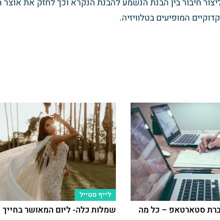
 ליצור חיבור בין הבנת הנשמע להבנת הנקרא וכך לחזק את אוצר ה
קדוקיים המופיעים בטלוויזיה.
לייף סטייל
ברת סטארטאפ – כל מה
שמלות כלה- ליום המאושר בחייך