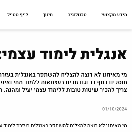
מידע מקצועי
טכנולוגיה
חינוך
לייף סטייל
אנגלית לימוד עצמי:
מי מאיתנו לא רוצה להצליח להשתפר באנגלית בעזרת 
חוסכים כסף רב וגם זוכים בעצמאות ללמוד מתי ואיפ
צריך להכיר שיטות טובות ללימוד עצמי יעיל ומהנה. הנה 3 שיטות שיהפכו את לימודי הא
01/10/2024
מי מאיתנו לא רוצה להצליח להשתפר באנגלית בעזרת לימוד עצ