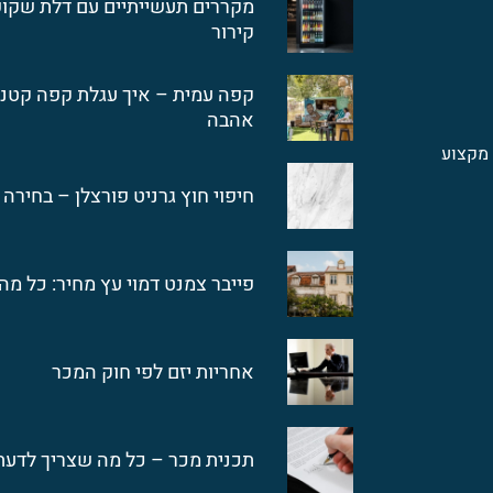
מקררים תעשייתיים עם דלת שקופ
קירור
קפה עמית – איך עגלת קפה קטנ
אהבה
מקצוע
חיפוי חוץ גרניט פורצלן – בחירה 
פייבר צמנט דמוי עץ מחיר: כל מ
אחריות יזם לפי חוק המכר
תכנית מכר – כל מה שצריך לדע