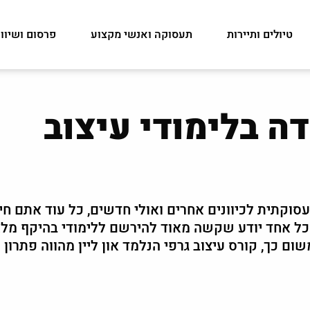
טיולים ותיירות
תעסוקה ואנשי מקצוע
פרסום ושיוו
ה בלימודי עיצוב
וקתית לכיוונים אחרים ואולי חדשים, כל עוד אתם חי
כל אחד יודע שקשה מאוד להירשם ללימודי בהיקף מל
ם כך, קורס עיצוב גרפי הנלמד און ליין מהווה פתרון 