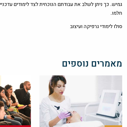
גמיש. כך ניתן לשלב את עבודתם הנוכחית לצד לימודים עדכני
חלמו.
סולו לימודי גרפיקה ועיצוב
מאמרים נוספים