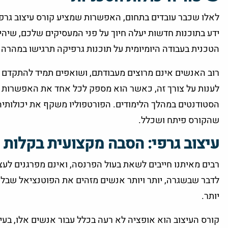
לאלו שכבר עובדים בתחום, האפשרות שמציע קורס עיצוב גרפי 
ידע בתוכנות חדשות יעלה חיוך על פני המעסיקים שלכם, שיה
הטכנית בעבודה היומיומית על תוכנות גרפיקה תרגישו במהרה י
רוב האנשים אינם מרוצים מעבודתם, ושואפים תמיד להתקדם הל
לענות על צורך זה, כאשר הוא מספק לכל אחד את האפשרות ל
הסטודנטים במהלך הלימודים. הפורטפוליו משקף את יכולותיה
שהקורס פיתח ושכלל.
עיצוב גרפי: הסבה מקצועית בקלות
רבים מאיתנו חייבים לשאת בעול הפרנסה, ואינם מפרגנים לע
לדבר שבשגרה, יותר ויותר אנשים מזהים את הפוטנציאל שבל
יותר.
קורס העיצוב הוא אופציה לא רעה בכלל עבור אנשים אלו, בעי