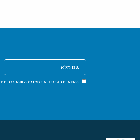
שם
מלא
בהשארת הפרטים אני מסכימ.ה שהחברה תחזור א