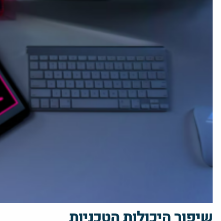
שיפור היכולות הטכניות