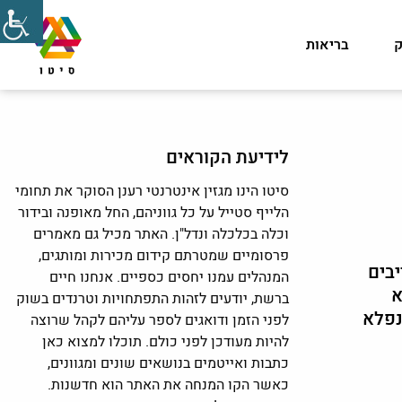
ק
בריאות
לידיעת הקוראים
סיטו הינו מגזין אינטרנטי רענן הסוקר את תחומי
הלייף סטייל על כל גווניהם, החל מאופנה ובידור
וכלה בכלכלה ונדל"ן. האתר מכיל גם מאמרים
פרסומיים שמטרתם קידום מכירות ומותגים,
יבים
המנהלים עמנו יחסים כספיים. אנחנו חיים
א
ברשת, יודעים לזהות התפתחויות וטרנדים בשוק
נפלא
לפני הזמן ודואגים לספר עליהם לקהל שרוצה
להיות מעודכן לפני כולם. תוכלו למצוא כאן
כתבות ואייטמים בנושאים שונים ומגוונים,
כאשר הקו המנחה את האתר הוא חדשנות.