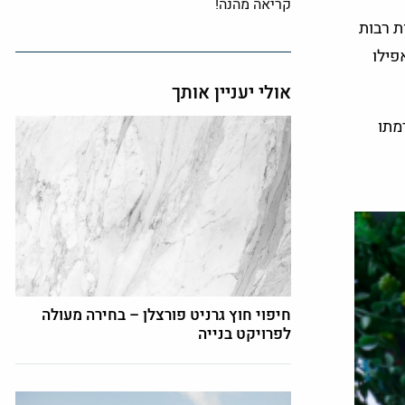
קריאה מהנה!
ת רבות
פילו
אולי יעניין אותך
מתו
חיפוי חוץ גרניט פורצלן – בחירה מעולה
לפרויקט בנייה