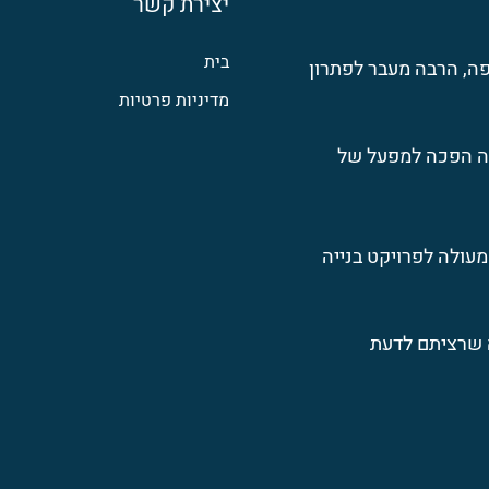
יצירת קשר
בית
ה, הרבה מעבר לפתרון
מדיניות פרטיות
ה הפכה למפעל של
מעולה לפרויקט בנייה
ה שרציתם לדעת