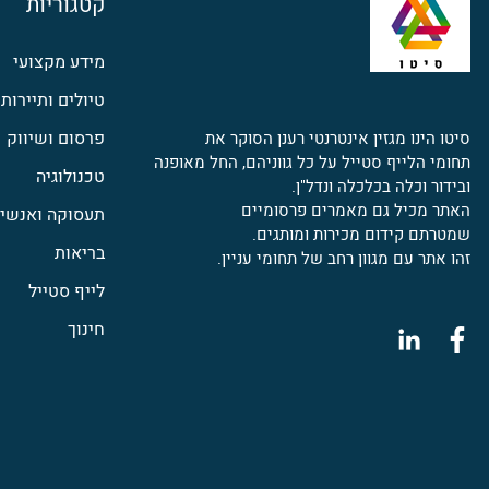
קטגוריות
מידע מקצועי
טיולים ותיירות
פרסום ושיווק
סיטו הינו מגזין אינטרנטי רענן הסוקר את
תחומי הלייף סטייל על כל גווניהם, החל מאופנה
טכנולוגיה
ובידור וכלה בכלכלה ונדל"ן.
האתר מכיל גם מאמרים פרסומיים
תעסוקה ואנשי 
שמטרתם קידום מכירות ומותגים.
בריאות
זהו אתר עם מגוון רחב של תחומי עניין.
לייף סטייל
חינוך