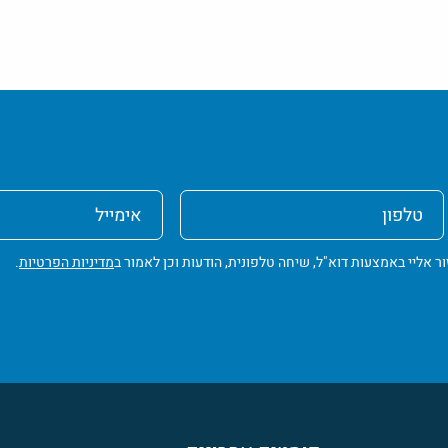
טלפון
אימייל
ליי באמצעות דוא"ל, שיחה טלפונית, הודעות וכן לאמור ב
מדיניות הפרטיות
.