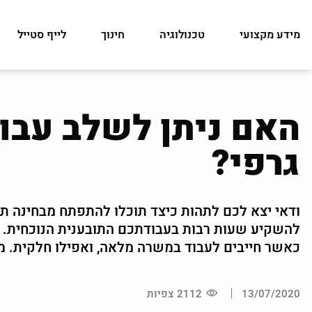
מידע מקצועי
טכנולוגיה
חינוך
לייף סטייל
האם ניתן לשלב עבוד
גרפי?
ודאי יצא לכם לתהות כיצד תוכלו להתפתח מבחינה תעס
להשקיע שעות רבות בעבודתכם התובענית הנוכחית. 
כאשר חייבים לעבוד במשרה מלאה, ואפילו חלקית. משו
13/07/2020
2112 צפיות