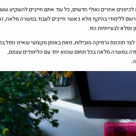
כיוונים אחרים ואולי חדשים, כל עוד אתם חייבים להשקיע שעו
רשם ללימודי בהיקף מלא כאשר חייבים לעבוד במשרה מלאה, וא
 נפלא לבעייתיות הזו.
 לצד תוכנות גרפיקה מובילות, וזאת באופן מקצועי שאינו נופל בר
בודה במשרה מלאה בכל תחום שהוא יחד עם הלימודים עצמם,
ה.