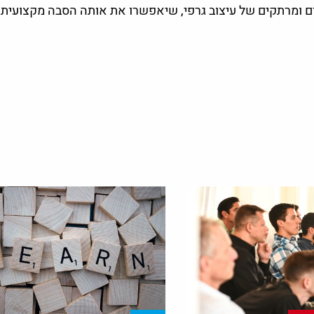
ים ומרתקים של עיצוב גרפי, שיאפשרו את אותה הסבה מקצועית 