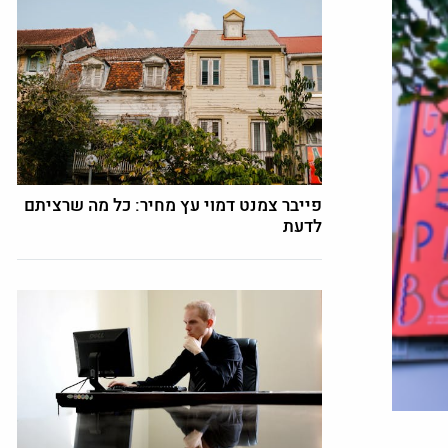
פייבר צמנט דמוי עץ מחיר: כל מה שרציתם
לדעת