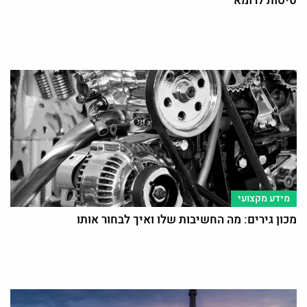
טיסות לרומא
מידע מקצועי
מכון גירים: מה החשיבות שלו ואיך לבחור אותו