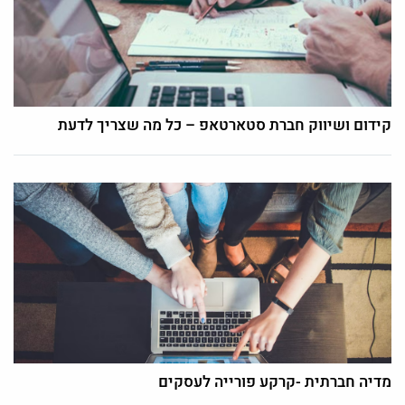
קידום ושיווק חברת סטארטאפ – כל מה שצריך לדעת
מדיה חברתית -קרקע פורייה לעסקים