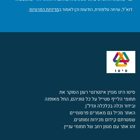
דוא"ל, שיחה טלפונית, הודעות וכן לאמור ב
מדיניות הפרטיות
.
סיטו הינו מגזין אינטרנטי רענן הסוקר את
תחומי הלייף סטייל על כל גווניהם, החל מאופנה
ובידור וכלה בכלכלה ונדל"ן.
האתר מכיל גם מאמרים פרסומיים
שמטרתם קידום מכירות ומותגים.
זהו אתר עם מגוון רחב של תחומי עניין.