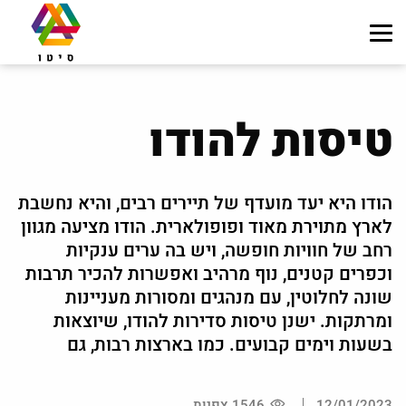
טיסות להודו
הודו היא יעד מועדף של תיירים רבים, והיא נחשבת
לארץ מתוירת מאוד ופופולארית. הודו מציעה מגוון
רחב של חוויות חופשה, ויש בה ערים ענקיות
וכפרים קטנים, נוף מרהיב ואפשרות להכיר תרבות
שונה לחלוטין, עם מנהגים ומסורות מעניינות
ומרתקות. ישנן טיסות סדירות להודו, שיוצאות
בשעות וימים קבועים. כמו בארצות רבות, גם
12/01/2023
1546 צפיות