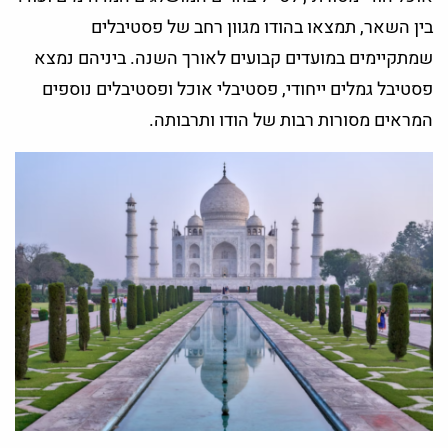
בין השאר, תמצאו בהודו מגוון רחב של פסטיבלים
שמתקיימים במועדים קבועים לאורך השנה. ביניהם נמצא
פסטיבל גמלים ייחודי, פסטיבלי אוכל ופסטיבלים נוספים
המראים מסורות רבות של הודו ותרבותה.