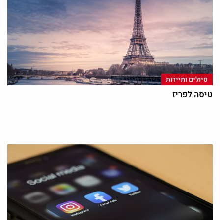
טיולים ותיירות
טיסה לפריז