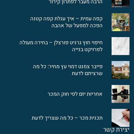
הרבה מעבר לפתרון קירור
קפה עמית – איך עגלת קפה קטנה
הפכה למפעל של אהבה
חיפוי חוץ גרניט פורצלן – בחירה מעולה
לפרויקט בנייה
פייבר צמנט דמוי עץ מחיר: כל מה
שרציתם לדעת
אחריות יזם לפי חוק המכר
תכנית מכר – כל מה שצריך לדעת
יצירת קשר