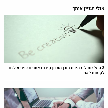
אולי יעניין אותך
3 המלצות ל- כתיבת תוכן מוכוון קידום אתרים שיביא לכם
לקוחות לאתר