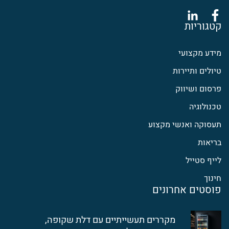
קטגוריות
מידע מקצועי
טיולים ותיירות
פרסום ושיווק
טכנולוגיה
תעסוקה ואנשי מקצוע
בריאות
לייף סטייל
חינוך
פוסטים אחרונים
מקררים תעשייתיים עם דלת שקופה,