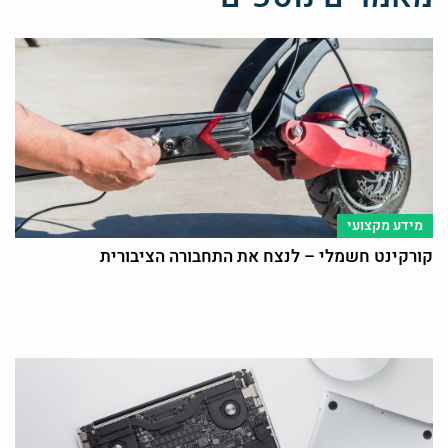
מידע מקצועי
קורקינט חשמלי – לנצח את התחבורה הציבורית