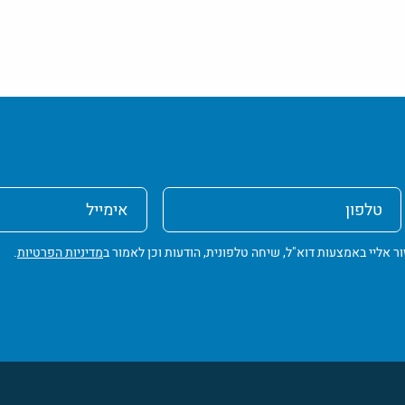
טלפון
אימייל
ליי באמצעות דוא"ל, שיחה טלפונית, הודעות וכן לאמור ב
מדיניות הפרטיות
.