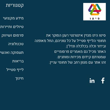
קטגוריות
מידע מקצועי
טיולים ותיירות
פרסום ושיווק
סיטו הינו מגזין אינטרנטי רענן הסוקר את
תחומי הלייף סטייל על כל גווניהם, החל מאופנה
טכנולוגיה
ובידור וכלה בכלכלה ונדל"ן.
האתר מכיל גם מאמרים פרסומיים
תעסוקה ואנשי 
שמטרתם קידום מכירות ומותגים.
בריאות
זהו אתר עם מגוון רחב של תחומי עניין.
לייף סטייל
חינוך