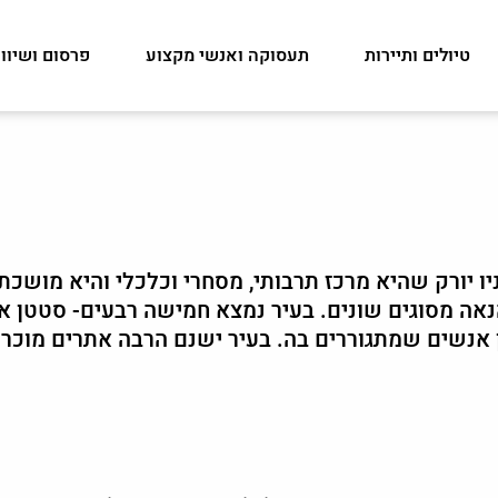
טיולים ותיירות
תעסוקה ואנשי מקצוע
פרסום ושיוו
יו יורק שהיא מרכז תרבותי, מסחרי וכלכלי והיא מושכת
הנאה מסוגים שונים. בעיר נמצא חמישה רבעים- סטטן אי
ון אנשים שמתגוררים בה. בעיר ישנם הרבה אתרים מוכרי