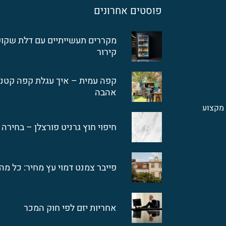
פוסטים אחרונים
מקררים תעשייתיים עם דלת שקופ
קירור
קפה עמית – איך עגלת קפה קטנ
אהבה
מקצוע
חיפוי חוץ גרניט פורצלן – בחירה 
פייבר צמנט דמוי עץ מחיר: כל מ
אחריות יזם לפי חוק המכר