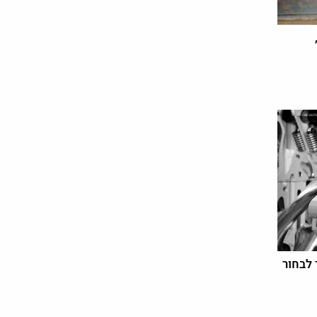
 לבחור