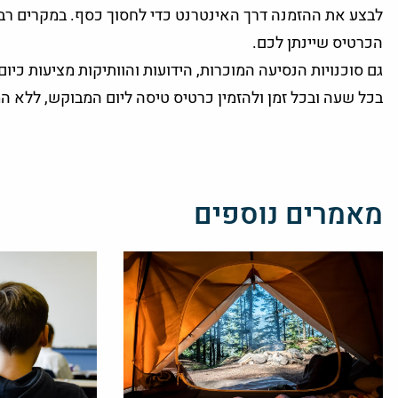
לבצע את ההזמנה דרך האינטרנט כדי לחסוך כסף. במקרים רבים
הכרטיס שיינתן לכם.
גם סוכנויות הנסיעה המוכרות, הידועות והוותיקות מציעות כיו
בכל שעה ובכל זמן ולהזמין כרטיס טיסה ליום המבוקש, ללא המת
מאמרים נוספים