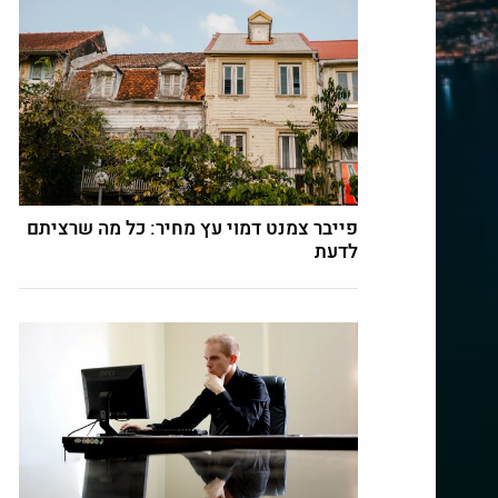
פייבר צמנט דמוי עץ מחיר: כל מה שרציתם
לדעת