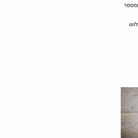
ומספר
לוש