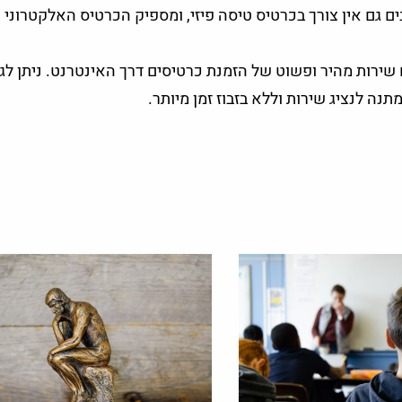
 גם אין צורך בכרטיס טיסה פיזי, ומספיק הכרטיס האלקטרוני 
ם שירות מהיר ופשוט של הזמנת כרטיסים דרך האינטרנט. ניתן לג
נה לנציג שירות וללא בזבוז זמן מיותר.