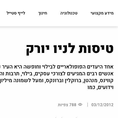
מידע מקצועי
טכנולוגיה
חינוך
לייף סטייל
טיסות לניו יורק
אחד היעדים הפופולאריים לבילוי וחופשה היא העיר נ
אנשים רבים המגיעים לצורכי עסקים, בילוי, תרבות ו
קווינס, מנהטן, ברוקלין וברונקס, ומעל לשמונה מילי
וידועים, כמו
03/12/2012
788 צפיות