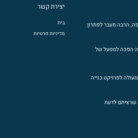
יצירת קשר
בית
ה, הרבה מעבר לפתרון
מדיניות פרטיות
ה הפכה למפעל של
מעולה לפרויקט בנייה
ה שרציתם לדעת