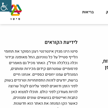
ק
בריאות
לידיעת הקוראים
סיטו הינו מגזין אינטרנטי רענן הסוקר את תחומי
הלייף סטייל על כל גווניהם, החל מאופנה ובידור
ח,
וכלה בכלכלה ונדל"ן. האתר מכיל גם מאמרים
ן
פרסומיים שמטרתם קידום מכירות ומותגים,
המנהלים עמנו יחסים כספיים. אנחנו חיים
ברשת, יודעים לזהות התפתחויות וטרנדים בשוק
לפני הזמן ודואגים לספר עליהם לקהל שרוצה
להיות מעודכן לפני כולם. תוכלו למצוא כאן
כתבות ואייטמים בנושאים שונים ומגוונים,
כאשר הקו המנחה את האתר הוא חדשנות.