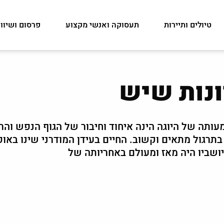
טיולים ותיירות
תעסוקה ואנשי מקצוע
פרסום ושיוו
ונות שיש
עותה של היוגה הינה איחוד וחיבור של הגוף הנפש והרו
תרגול מתאים וקשוב. החיים בעידן המודרני שינו באופ
ושביו היה מאז ומעולם באחריותה של