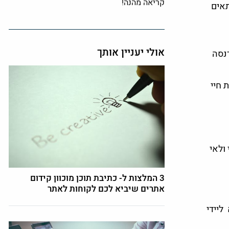
קריאה מהנה!
תאים
אולי יעניין אותך
רנסה
 חיי
ולאי
3 המלצות ל- כתיבת תוכן מוכוון קידום
אתרים שיביא לכם לקוחות לאתר
ליידי