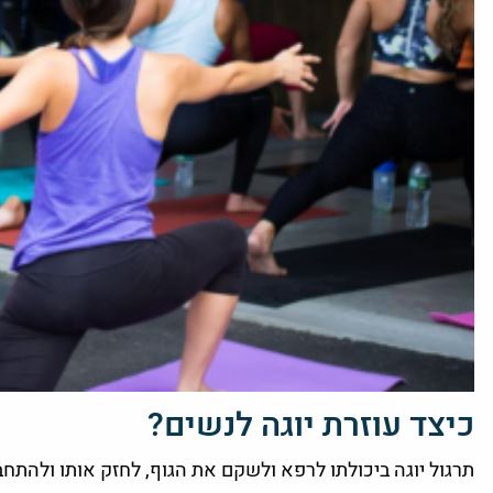
כיצד עוזרת יוגה לנשים?
תרגול יוגה ביכולתו לרפא ולשקם את הגוף, לחזק אותו ולהתחבר