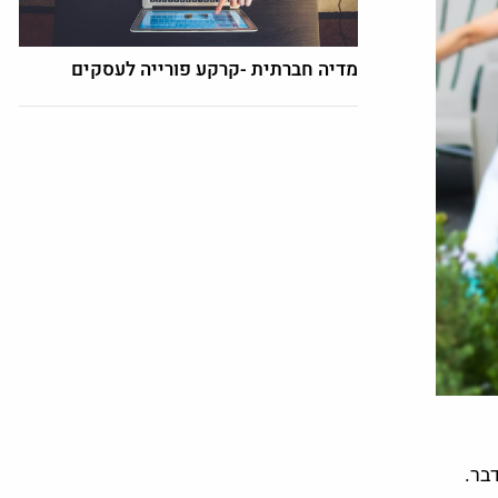
מדיה חברתית -קרקע פורייה לעסקים
בר.