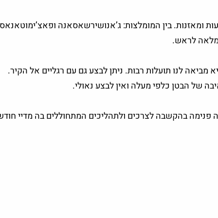
ות ומאזנות. בין המומלצות: ג’אנושירשאסאנה ופאצ’ימוטאנאס
 מלאה לראש.
 מביאה לנו תועלות רבות. ניתן לבצע גם עם רגליים אל הקיר.
ה של הבטן כלפי מעלה ואין לבצע נאולי.
בה פנימה בהקשבה לצרכים ולתהליכים המתחוללים בה מדיי חודש