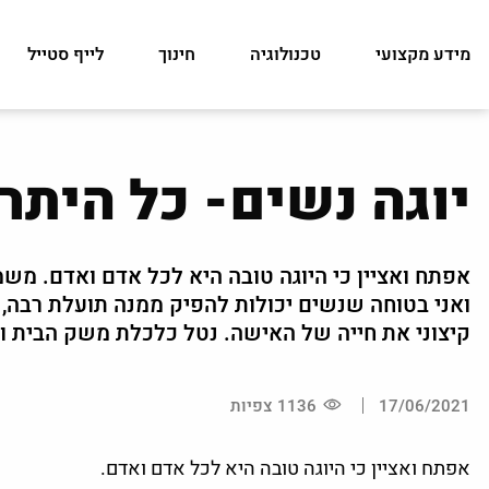
מידע מקצועי
טכנולוגיה
חינוך
לייף סטייל
יוגה נשים- כל היתר
אפתח ואציין כי היוגה טובה היא לכל אדם ואדם. משמ
ואני בטוחה שנשים יכולות להפיק ממנה תועלת רבה, ב
קיצוני את חייה של האישה. נטל כלכלת משק הבית וי
17/06/2021
1136 צפיות
אפתח ואציין כי היוגה טובה היא לכל אדם ואדם.