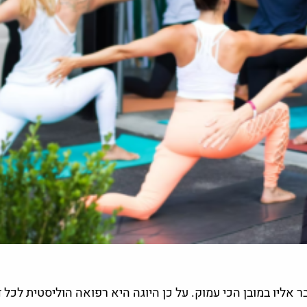
 אליו במובן הכי עמוק. על כן היוגה היא רפואה הוליסטית לכל ד