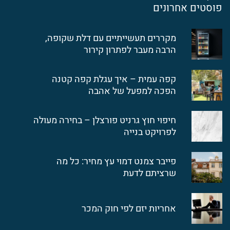
פוסטים אחרונים
מקררים תעשייתיים עם דלת שקופה,
הרבה מעבר לפתרון קירור
קפה עמית – איך עגלת קפה קטנה
הפכה למפעל של אהבה
חיפוי חוץ גרניט פורצלן – בחירה מעולה
לפרויקט בנייה
פייבר צמנט דמוי עץ מחיר: כל מה
שרציתם לדעת
אחריות יזם לפי חוק המכר