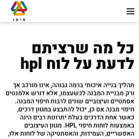
כל מה שרציתם
לדעת על לוח hpl
תהליך בנייה איכותי ברמה גבוהה, אינו מורכב אך
ורק מבניית המבנה לכשעצמו, אלא דורש אלמנטים
אסתטיים ועיצוביים שונים לרבות חיפוי המבנה.
חיפוי מבנה אם כן, יכול להתבצע במגוון דרכים,
כאשר אחת הדרכים בעלת יתרונות רבים הינה
באמצעות לוחות חיפוי HPL. מגוון העיצובים
האפשריים, העמידות, והאסתטיקה של לוחות אלו,