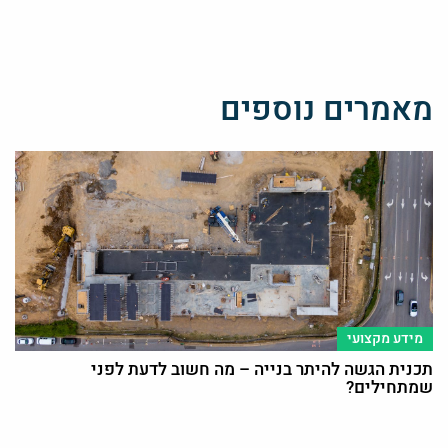
מאמרים נוספים
מידע מקצועי
תכנית הגשה להיתר בנייה – מה חשוב לדעת לפני
שמתחילים?