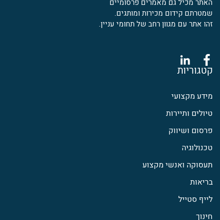
האתר מכיל גם מאמרים פרסומיים
שמטרתם קידום מכירות ומותגים.
זהו אתר עם מגוון רחב של תחומי עניין.
קטגוריות
מידע מקצועי
טיולים ותיירות
פרסום ושיווק
טכנולוגיה
תעסוקה ואנשי מקצוע
בריאות
לייף סטייל
חינוך