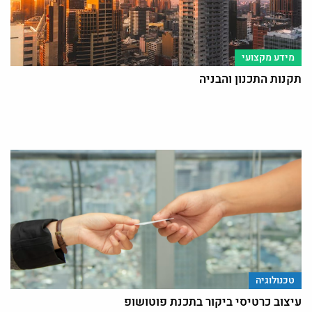
מידע מקצועי
תקנות התכנון והבניה
טכנולוגיה
עיצוב כרטיסי ביקור בתכנת פוטושופ