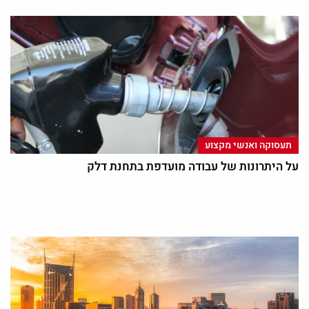
תעסוקה ואנשי מקצוע
על היתרונות של עבודה מועדפת בתחנת דלק