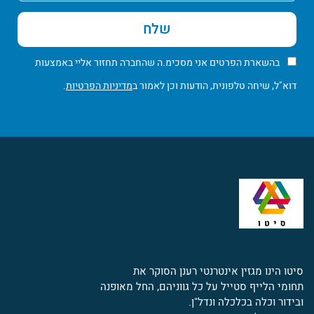
שלח
בהשארת הפרטים אני מסכימ.ה שהחברה תחזור אליי באמצעות
דוא"ל, שיחה טלפונית, הודעות וכן לאמור ב
מדיניות הפרטיות
.
סיטו הינו מגזין אינטרנטי רענן הסוקר את
תחומי הלייף סטייל על כל גווניהם, החל מאופנה
ובידור וכלה בכלכלה ונדל"ן.