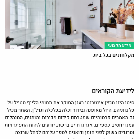
מידע מקצועי
מקלחונים בכל בית
לידיעת הקוראים
סיטו הינו מגזין אינטרנטי רענן הסוקר את תחומי הלייף סטייל על
כל גווניהם, החל מאופנה ובידור וכלה בכלכלה ונדל"ן. האתר מכיל
גם מאמרים פרסומיים שמטרתם קידום מכירות ומותגים, המנהלים
עמנו יחסים כספיים. אנחנו חיים ברשת, יודעים לזהות התפתחויות
וטרנדים בשוק לפני הזמן ודואגים לספר עליהם לקהל שרוצה