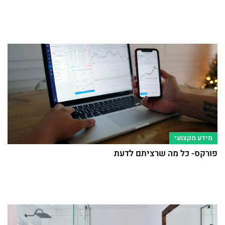
מידע מקצועי
פורקס- כל מה שרציתם לדעת