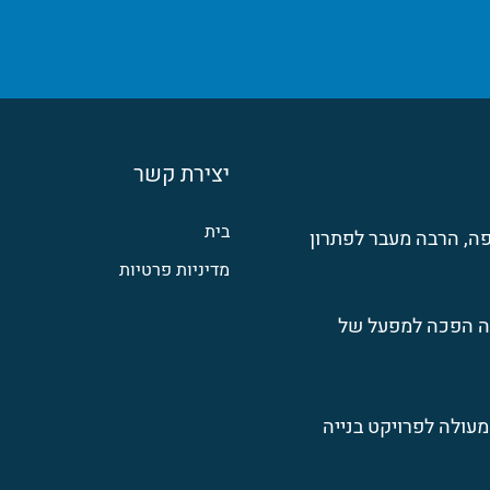
יצירת קשר
בית
ה, הרבה מעבר לפתרון
מדיניות פרטיות
ה הפכה למפעל של
מעולה לפרויקט בנייה