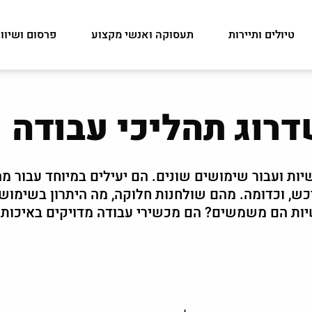
טיולים ותיירות
תעסוקה ואנשי מקצוע
פרסום ושיוו
דרוג תהליכי עבודה
ת ועבור שימושים שונים. הם יעילים במיוחד עבור מה
רכש, וכדומה. מהם שולחנות חלוקה, מה היתרון בשימוש
יות הם משמשים? הם מכשירי עבודה מדויקים באיכות 