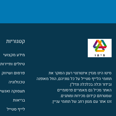
קטגוריות
מידע מקצועי
טיולים ותיירות
פרסום ושיווק
סיטו הינו מגזין אינטרנטי רענן הסוקר את
תחומי הלייף סטייל על כל גווניהם, החל מאופנה
טכנולוגיה
ובידור וכלה בכלכלה ונדל"ן.
האתר מכיל גם מאמרים פרסומיים
תעסוקה ואנשי 
שמטרתם קידום מכירות ומותגים.
בריאות
זהו אתר עם מגוון רחב של תחומי עניין.
לייף סטייל