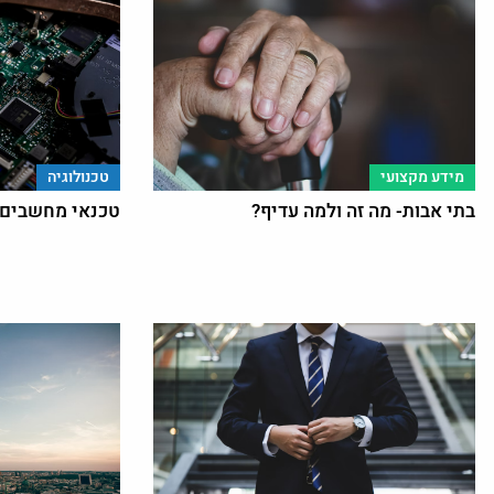
מידע מקצועי
טכנולוגיה
בתי אבות- מה זה ולמה עדיף?
טכנאי מחשבים- 