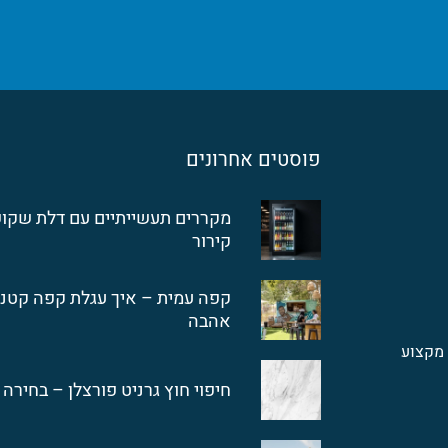
פוסטים אחרונים
מקררים תעשייתיים עם דלת שקופ
קירור
קפה עמית – איך עגלת קפה קטנ
אהבה
מקצוע
חיפוי חוץ גרניט פורצלן – בחירה 