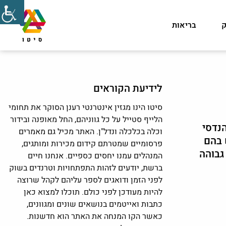
ק
בריאות
לידיעת הקוראים
סיטו הינו מגזין אינטרנטי רענן הסוקר את תחומי
הלייף סטייל על כל גווניהם, החל מאופנה ובידור
נדסי
וכלה בכלכלה ונדל"ן. האתר מכיל גם מאמרים
 בהם
פרסומיים שמטרתם קידום מכירות ומותגים,
גבוהה
המנהלים עמנו יחסים כספיים. אנחנו חיים
ברשת, יודעים לזהות התפתחויות וטרנדים בשוק
לפני הזמן ודואגים לספר עליהם לקהל שרוצה
להיות מעודכן לפני כולם. תוכלו למצוא כאן
כתבות ואייטמים בנושאים שונים ומגוונים,
כאשר הקו המנחה את האתר הוא חדשנות.