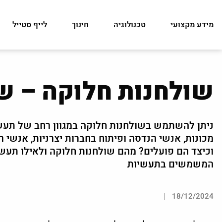
מידע מקצועי
טכנולוגיה
חינוך
לייף סטייל
שולחנות חלוקה – ש
ניתן להשתמש בשולחנות חלוקה במגוון רחב של תעשיו
מכונות, אנשי הנדסה ופיתוח בחברות יצרניות, אנשי 
וכיצד הם פועלים? מהם שולחנות חלוקה ולאילו תעש
המשמשים בתעשיות
18/12/2024