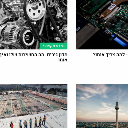
מידע מקצועי
למה צריך אותו?
מכון גירים: מה החשיבות שלו ואיך
אותו