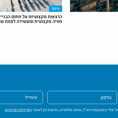
חינוך
הרצאות מקצועיות על תחום הבנייה
חוויה מקצועית ומעשירה לצוות ש
טלפון
אימייל
ליי באמצעות דוא"ל, שיחה טלפונית, הודעות וכן לאמור ב
מדיניות הפרטיות
.