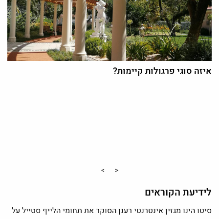
איזה סוגי פרגולות קיימות?
>
<
לידיעת הקוראים
סיטו הינו מגזין אינטרנטי רענן הסוקר את תחומי הלייף סטייל על