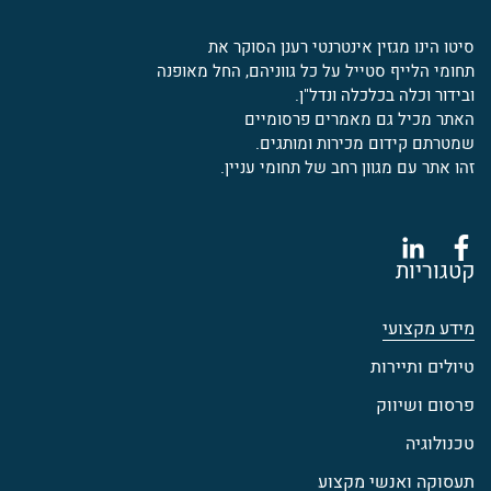
סיטו הינו מגזין אינטרנטי רענן הסוקר את
תחומי הלייף סטייל על כל גווניהם, החל מאופנה
ובידור וכלה בכלכלה ונדל"ן.
האתר מכיל גם מאמרים פרסומיים
שמטרתם קידום מכירות ומותגים.
זהו אתר עם מגוון רחב של תחומי עניין.
קטגוריות
מידע מקצועי
טיולים ותיירות
פרסום ושיווק
טכנולוגיה
תעסוקה ואנשי מקצוע