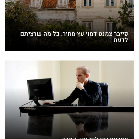
פייבר צמנט דמוי עץ מחיר: כל מה שרציתם
לדעת