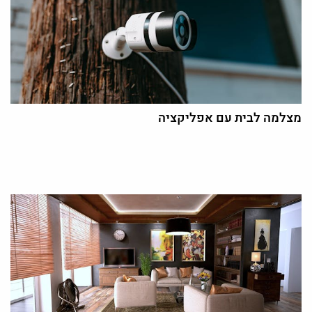
מצלמה לבית עם אפליקציה