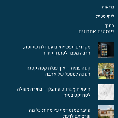
בריאות
לייף סטייל
חינוך
פוסטים אחרונים
מקררים תעשייתיים עם דלת שקופה,
הרבה מעבר לפתרון קירור
קפה עמית – איך עגלת קפה קטנה
הפכה למפעל של אהבה
חיפוי חוץ גרניט פורצלן – בחירה מעולה
לפרויקט בנייה
פייבר צמנט דמוי עץ מחיר: כל מה
שרציתם לדעת