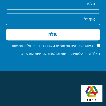
טלפון
אימייל
שלח
בהשארת הפרטים אני מסכימ.ה שהחברה תחזור אליי באמצעות
דוא"ל, שיחה טלפונית, הודעות וכן לאמור ב
מדיניות הפרטיות
.