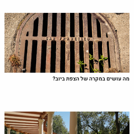
מה עושים במקרה של הצפת ביוב?