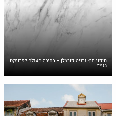
חיפוי חוץ גרניט פורצלן – בחירה מעולה לפרויקט
בנייה