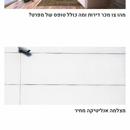
מהו צו מכר דירות ומה כולל טופס של מפרט?
מצלמה אנליטיקה מחיר