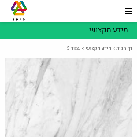
מידע מקצועי
דף הבית
>
מידע מקצועי
>
עמוד 5