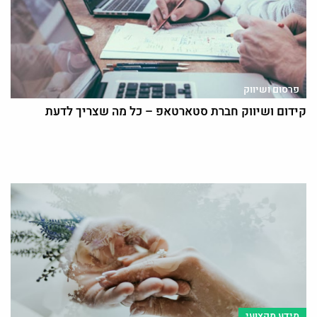
פרסום ושיווק
קידום ושיווק חברת סטארטאפ – כל מה שצריך לדעת
מידע מקצועי