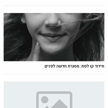
חידוד קו לסת: מסגרת חדשה לפנים