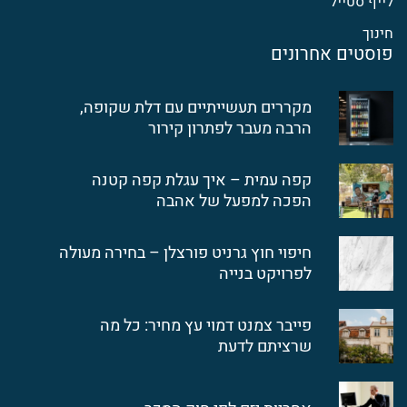
לייף סטייל
חינוך
פוסטים אחרונים
מקררים תעשייתיים עם דלת שקופה,
הרבה מעבר לפתרון קירור
קפה עמית – איך עגלת קפה קטנה
הפכה למפעל של אהבה
חיפוי חוץ גרניט פורצלן – בחירה מעולה
לפרויקט בנייה
פייבר צמנט דמוי עץ מחיר: כל מה
שרציתם לדעת