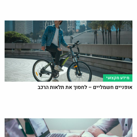
מידע מקצועי
אופניים חשמליים – לחסוך את תלאות הרכב