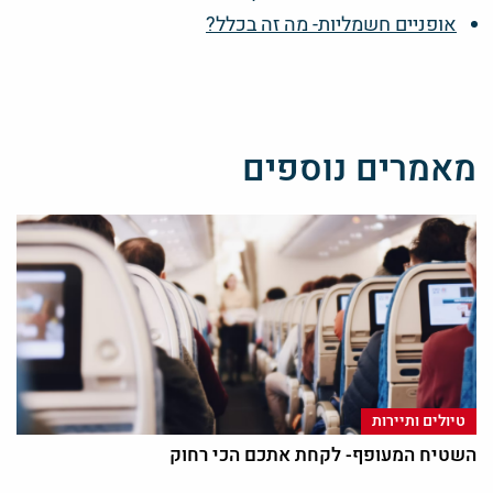
אופניים חשמליות- מה זה בכלל?
מאמרים נוספים
טיולים ותיירות
השטיח המעופף- לקחת אתכם הכי רחוק