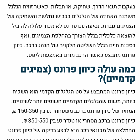
בעקבות תנאי הדרך, שחיקה, או חבלות. כאשר זווית הגלגל
משתנה האחיזה של הגלגלים בכביש נחלשת והשחיקה של
הצמיגים גוברת. נסיעה עם פרונט לא מכוון עלולה להוביל
להוצאה כלכלית בגלל הצורך בהחלפת הצמיגים, ואף
בסכנת חיים בגלל השליטה הלקויה של הנהג ברכב. כיוון
פרונט מתבצע כאשר הרכב מורם באמצעות ליפט.
כמה עולה כיוון פרונט (צמיגים
קדמיים)?
כיוון פרונט המתבצע על סט הגלגלים הקדמי הוא השכיח
ביותר, משום שהגלגלים הקדמיים חשופים יותר לשינויים.
המחיר של כיוון פרונט ברכב משפחתי נע בין 150-350 ₪,
כיוון פרונט ברכב מסחרי או טנדר נע בין 350-550 ₪.
ההמלצה של מכונאי רכב היא לבצע בדיקה של כיוון פרונט