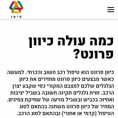
כמה עולה כיוון
פרונט?
כיוון פרונט הוא טיפול רכב חשוב והכרחי. למעשה
כאשר מבצעים כיוון פרונט מחזירים את כיוון
הגלגלים שלכם למצבם המקורי כפי שקבע יצרן
הרכב. זווית גלגלים תקינה חשובה בשביל יציבות
ואחיזה בכביש ובשביל מניעה של שחיקת צמיגים.
המחיר של כיוון פרונט משתנה בהתאם לסוג
הטיפול (קדמי או אחורי) ובהתאם לסוג הרכב.