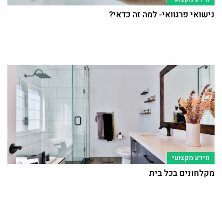
נישואי פרגוואי- למה זה כדאי?
מידע מקצועי
מקלחונים בכל בית