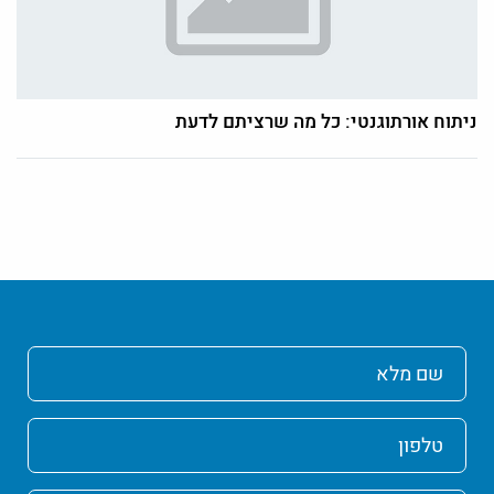
ניתוח אורתוגנטי: כל מה שרציתם לדעת
שם
מלא
טלפון