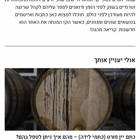
וטרנדים בשוק לפני הזמן ודואגים לספר עליהם לקהל שרוצה
להיות מעודכן לפני כולם. תוכלו למצוא כאן כתבות ואייטמים
בנושאים שונים ומגוונים, כאשר הקו המנחה את האתר הוא
חדשנות. קריאה מהנה!
אולי יעניין אותך
כתם יין פורט (כתמי לידה) – מהם איך ניתן לטפל בהם?