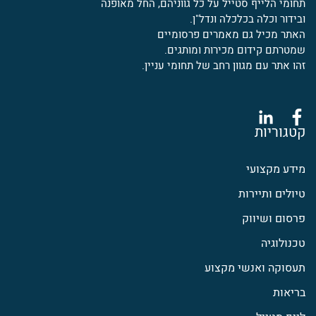
תחומי הלייף סטייל על כל גווניהם, החל מאופנה
ובידור וכלה בכלכלה ונדל"ן.
האתר מכיל גם מאמרים פרסומיים
שמטרתם קידום מכירות ומותגים.
זהו אתר עם מגוון רחב של תחומי עניין.
קטגוריות
מידע מקצועי
טיולים ותיירות
פרסום ושיווק
טכנולוגיה
תעסוקה ואנשי מקצוע
בריאות