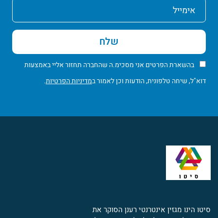
אימייל
שלח
בהשארת הפרטים אני מסכימ.ה שהחברה תחזור אליי באמצעות
דוא"ל, שיחה טלפונית, הודעות וכן לאמור ב
מדיניות הפרטיות
.
סיטו הינו מגזין אינטרנטי רענן הסוקר את